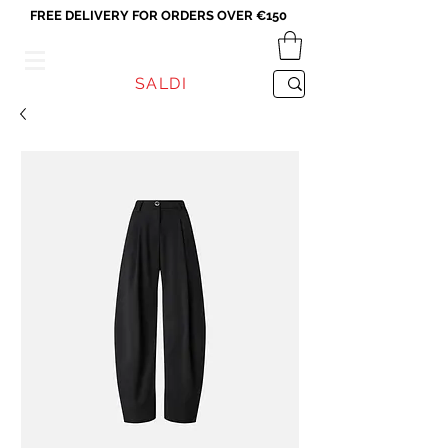
FREE DELIVERY FOR ORDERS OVER €150
VICEVERSA
SALDI