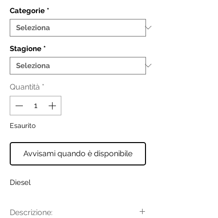
Categorie
*
Stagione
*
Quantità
*
Esaurito
Avvisami quando è disponibile
Diesel
Descrizione: