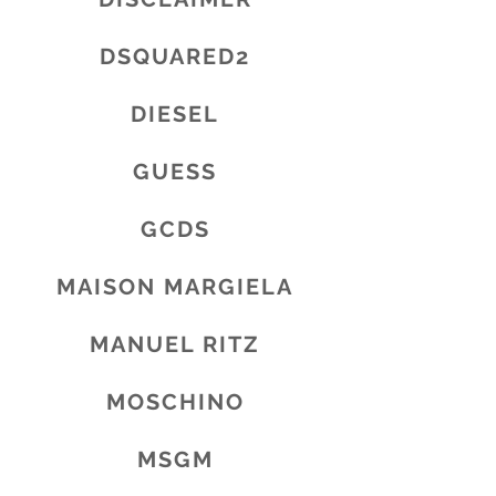
DSQUARED2
DIESEL
GUESS
GCDS
MAISON MARGIELA
MANUEL RITZ
MOSCHINO
MSGM