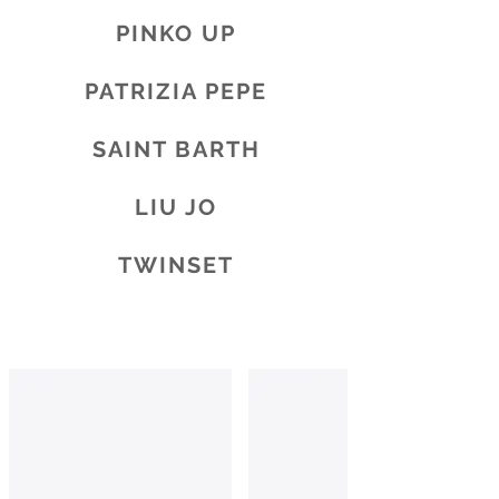
PINKO UP
PATRIZIA PEPE
SAINT BARTH
LIU JO
TWINSET