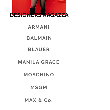
DESIGNERS RAGAZZA
ARMANI
BALMAIN
BLAUER
MANILA GRACE
MOSCHINO
MSGM
MAX & Co.