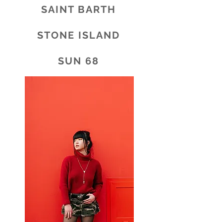
SAINT BARTH
STONE ISLAND
SUN 68