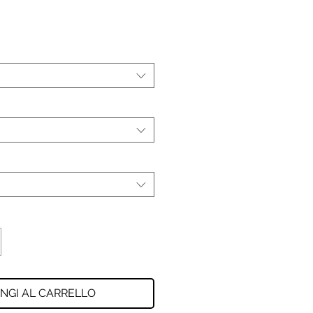
NGI AL CARRELLO