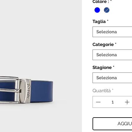
Colore :
*
Taglia
*
Seleziona
Categorie
*
Seleziona
Stagione
*
Seleziona
Quantità
*
AGGIU