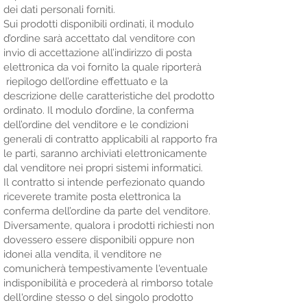
dei dati personali forniti.
Sui prodotti disponibili ordinati, il modulo
d’ordine sarà accettato dal venditore con
invio di accettazione all’indirizzo di posta
elettronica da voi fornito la quale riporterà
riepilogo dell’ordine effettuato e la
descrizione delle caratteristiche del prodotto
ordinato. Il modulo d’ordine, la conferma
dell’ordine del venditore e le condizioni
generali di contratto applicabili al rapporto fra
le parti, saranno archiviati elettronicamente
dal venditore nei propri sistemi informatici.
Il contratto si intende perfezionato quando
riceverete tramite posta elettronica la
conferma dell’ordine da parte del venditore.
Diversamente, qualora i prodotti richiesti non
dovessero essere disponibili oppure non
idonei alla vendita, il venditore ne
comunicherà tempestivamente l'eventuale
indisponibilità e procederà al rimborso totale
dell'ordine stesso o del singolo prodotto