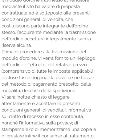
mediante il sito ha valore di proposta
contrattuale ed è sottoposto alle presenti
condizioni generali di vendita, che
costituiscono parte integrante dell’ordine
stesso. l’acquirente mediante la trasmissione
dell’ordine accetterà integralmente senza
riserva alcuna.
Prima di procedere alla trasmissione del
modulo d’ordine, vi verrà fornito un riepilogo
dell’ordine effettuato, del relativo prezzo
(comprensivo di tutte le imposte applicabili
escluse tasse doganali la dove ce ne fosse),
del metodo di pagamento prescelto, delle
modalità, dei costi della spedizione.
Vi sarà inoltre chiesto di leggere
attentamente e accettare le presenti
condizioni generali di vendita. l'informativa
sul diritto di recesso in esse contenuta,
nonché l’informativa sulla privacy; di
stamparne e/o di memorizzarne una copia e
di prestare infine il consenso al trattamento