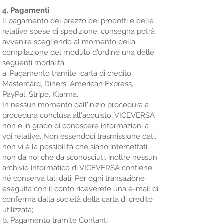
4. Pagamenti
Il pagamento del prezzo dei prodotti e delle
relative spese di spedizione, consegna potrà
avvenire scegliendo al momento della
compilazione del modulo d'ordine una delle
seguenti modalità:
a. Pagamento tramite carta di credito
Mastercard, Diners, American Express,
PayPal, Stripe, Klarma.
In nessun momento dall'inizio procedura a
procedura conclusa all'acquisto, VICEVERSA
non è in grado di conoscere informazioni a
voi relative. Non essendoci trasmissione dati,
non vi è la possibilità che siano intercettati
non da noi che da sconosciuti, inoltre nessun
archivio informatico di VICEVERSA contiene
né conserva tali dati. Per ogni transazione
eseguita con il conto riceverete una e-mail di
conferma dalla società della carta di credito
utilizzata;
b. Pagamento tramite Contanti