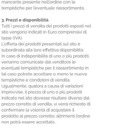
mancante presente nell'ordine con le
tempistiche per l’eventuale riassortimento.
3. Prezzi e disponibilità
Tutti i prezzi di vendita dei prodotti esposti nel
sito vengono indicati in Euro comprensivi di
tasse (IVA).
L'offerta dei prodotti presentati sul sito è
subordinata alla loro effettiva disponibilità;
In caso di indisponibilità di uno o più prodotti,
verranno comunicate dal venditore le
eventuali tempistiche per il riassortimento in
tal caso potrete accettare o meno le nuove
tempistiche e condizioni di vendita.
Ugualmente, qualora a causa di variazioni
improvvise, il prezzo di uno o più prodotti
indicato nel sito dovesse risultare diverso dal
prezzo corretto di vendita, vi verrà richiesto di
confermare la volontà di acquistare il
prodotto al prezzo corretto; altrimenti l’ordine
non potrà essere accettato.