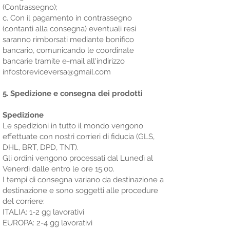
(Contrassegno);
c. Con il pagamento in contrassegno
(contanti alla consegna) eventuali resi
saranno rimborsati mediante bonifico
bancario, comunicando le coordinate
bancarie tramite e-mail all'indirizzo
infostoreviceversa@gmail.com
5. Spedizione e consegna dei prodotti
Spedizione
Le spedizioni in tutto il mondo vengono
effettuate con nostri corrieri di fiducia (GLS,
DHL, BRT, DPD, TNT).
Gli ordini vengono processati dal Lunedì al
Venerdì dalle entro le ore 15.00.
I tempi di consegna variano da destinazione a
destinazione e sono soggetti alle procedure
del corriere:
ITALIA: 1-2 gg lavorativi
EUROPA: 2-4 gg lavorativi