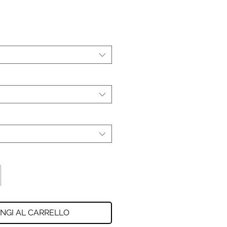
NGI AL CARRELLO