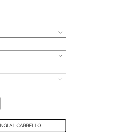
NGI AL CARRELLO