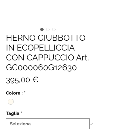
HERNO GIUBBOTTO
IN ECOPELLICCIA
CON CAPPUCCIO Art.
GC000060G12630
Prezzo
395,00 €
Colore :
*
Taglia
*