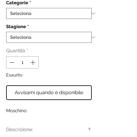
Categorie
*
Stagione
*
Quantità
*
Esaurito
Avvisami quando è disponibile
Moschino
Descrizione: