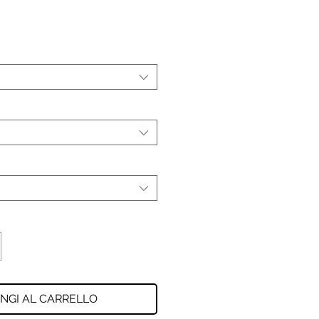
NGI AL CARRELLO