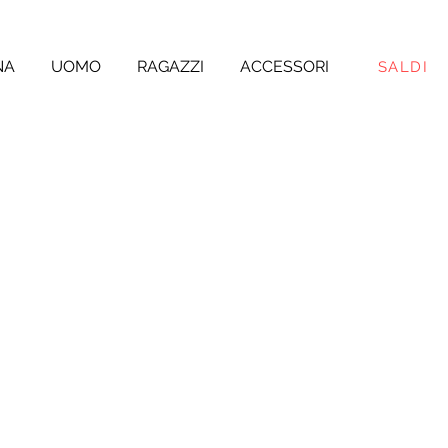
NA
UOMO
RAGAZZI
ACCESSORI
SALDI