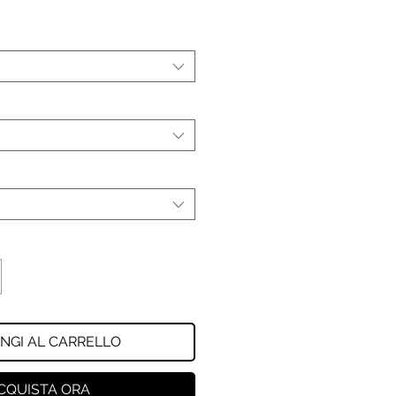
NGI AL CARRELLO
CQUISTA ORA