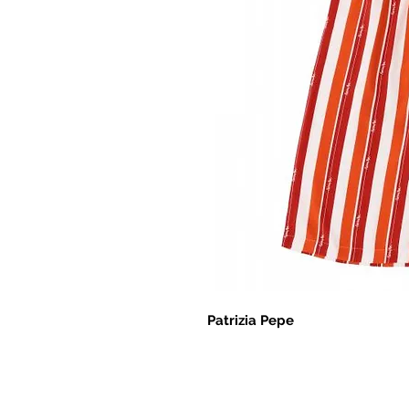
Patrizia Pepe