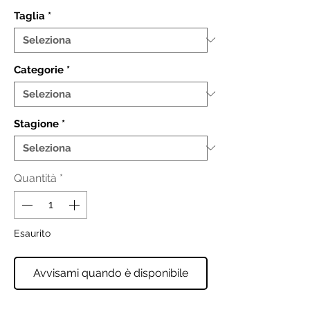
Taglia
*
Categorie
*
Stagione
*
Quantità
*
Esaurito
Avvisami quando è disponibile