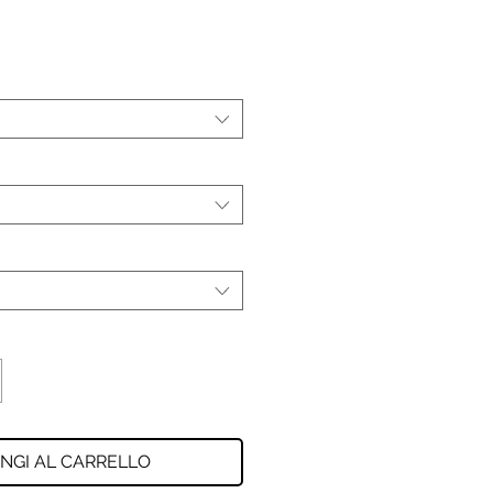
NGI AL CARRELLO