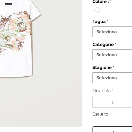
Colore :
*
Taglia
*
Seleziona
Categorie
*
Seleziona
Stagione
*
Seleziona
Quantità
*
Esaurito