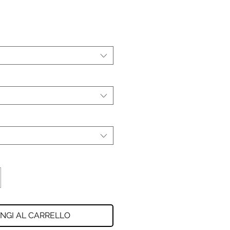
NGI AL CARRELLO