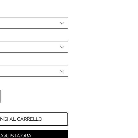
NGI AL CARRELLO
CQUISTA ORA