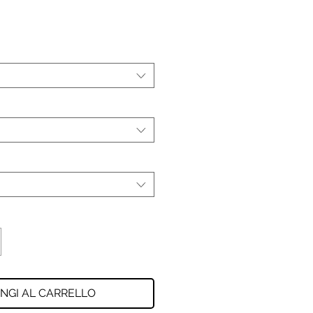
NGI AL CARRELLO