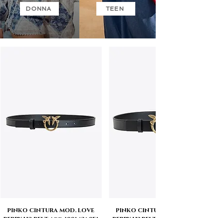
DONNA
TEEN
PINKO CINTURA MOD. LOVE
PINKO CINTURA MOD. LOVE