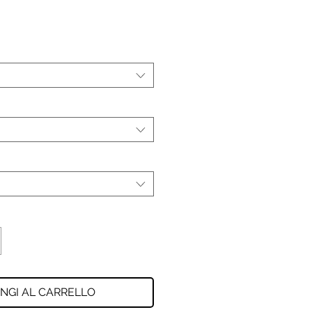
NGI AL CARRELLO