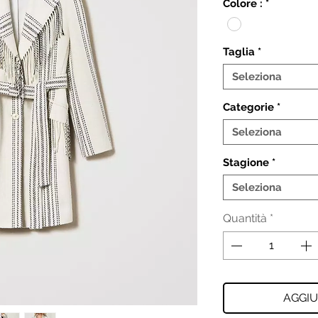
Colore :
*
Taglia
*
Seleziona
Categorie
*
Seleziona
Stagione
*
Seleziona
Quantità
*
AGGIU