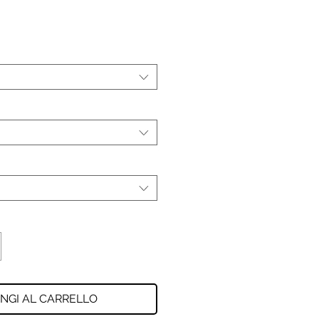
NGI AL CARRELLO