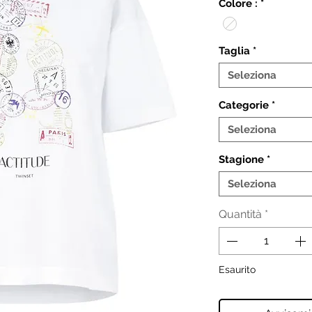
Colore :
*
Taglia
*
Seleziona
Categorie
*
Seleziona
Stagione
*
Seleziona
Quantità
*
Esaurito