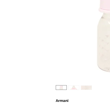
Armani