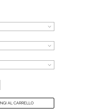
NGI AL CARRELLO