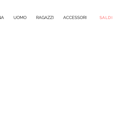
NA
UOMO
RAGAZZI
ACCESSORI
SALDI