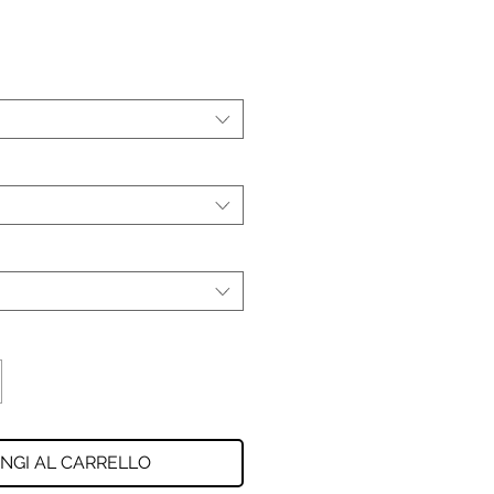
NGI AL CARRELLO