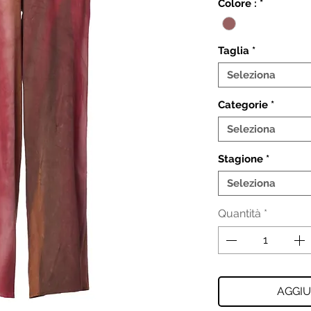
Colore :
*
Taglia
*
Seleziona
Categorie
*
Seleziona
Stagione
*
Seleziona
Quantità
*
AGGIU