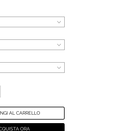
NGI AL CARRELLO
CQUISTA ORA