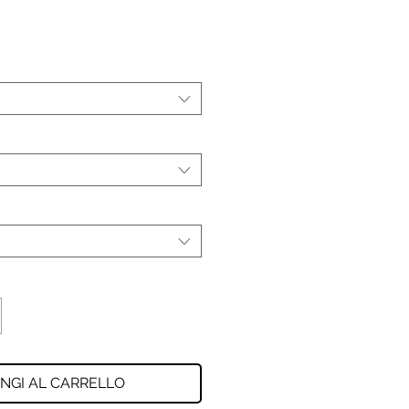
NGI AL CARRELLO