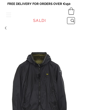
FREE DELIVERY FOR ORDERS OVER €150
VICEVERSA
SALDI