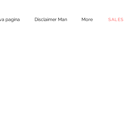
a pagina
Disclaimer Man
More
SALES