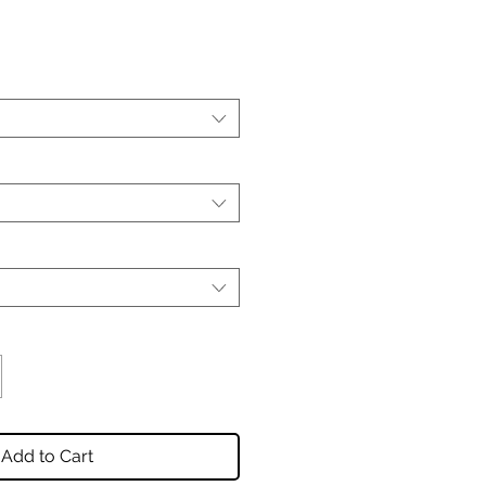
Add to Cart