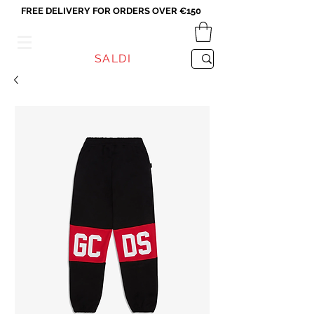
FREE DELIVERY FOR ORDERS OVER €150
VICEVERSA
SALDI