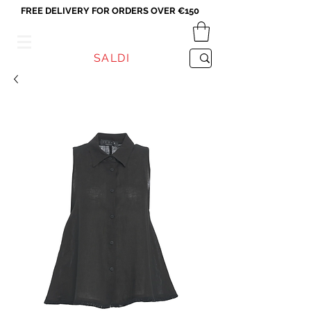
FREE DELIVERY FOR ORDERS OVER €150
VICEVERSA
SALDI