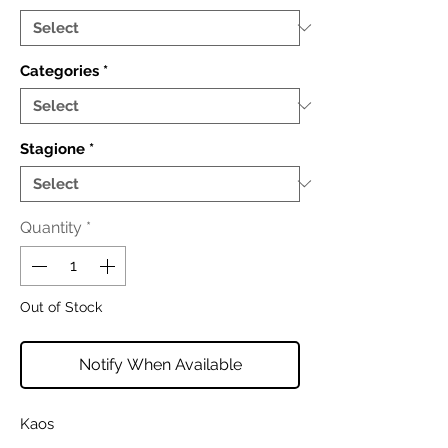
Categories
*
Stagione
*
Quantity
*
Out of Stock
Notify When Available
Kaos