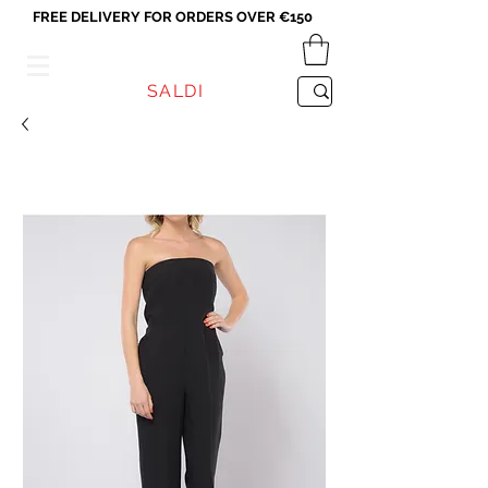
FREE DELIVERY FOR ORDERS OVER €150
VICEVERSA
SALDI