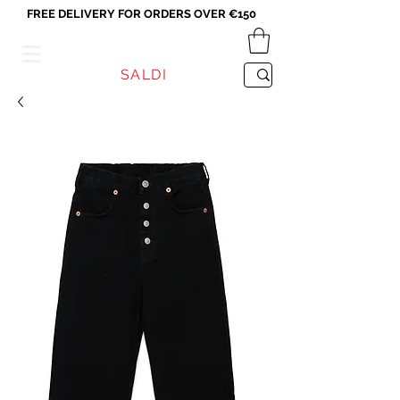
FREE DELIVERY FOR ORDERS OVER €150
VICEVERSA
SALDI