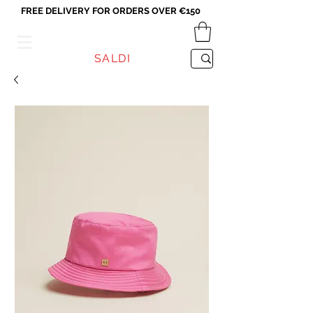
FREE DELIVERY FOR ORDERS OVER €150
VICEVERSA
SALDI