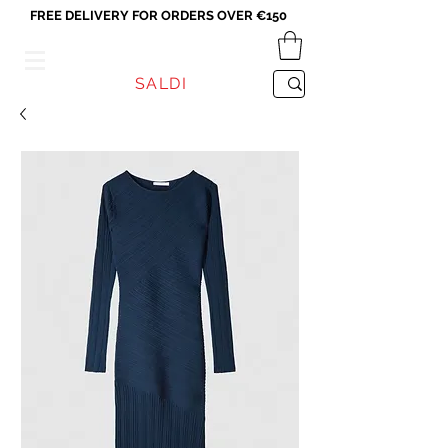
FREE DELIVERY FOR ORDERS OVER €150
VICEVERSA
SALDI