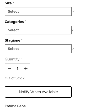
Size
*
Categories
*
Stagione
*
Quantity
*
Out of Stock
Notify When Available
Patrizia Pepe