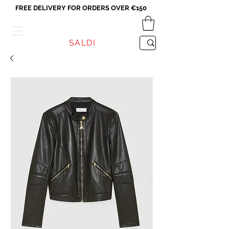
FREE DELIVERY FOR ORDERS OVER €150
VICEVERSA
SALDI