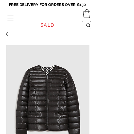
FREE DELIVERY FOR ORDERS OVER €150
VICEVERSA
SALDI