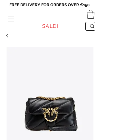
FREE DELIVERY FOR ORDERS OVER €150
VICEVERSA
SALDI