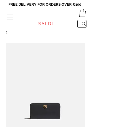
FREE DELIVERY FOR ORDERS OVER €150
VICEVERSA
SALDI