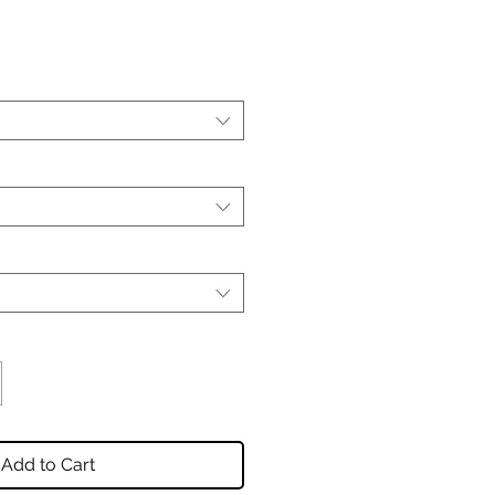
Add to Cart