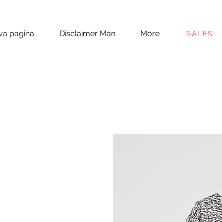
a pagina
Disclaimer Man
More
SALES