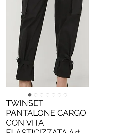
TWINSET
PANTALONE CARGO
CON VITA
ELASTICIZZATA Art.