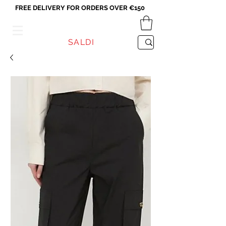
FREE DELIVERY FOR ORDERS OVER €150
VICEVERSA
SALDI