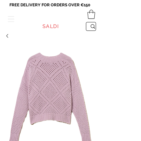
FREE DELIVERY FOR ORDERS OVER €150
VICEVERSA
SALDI