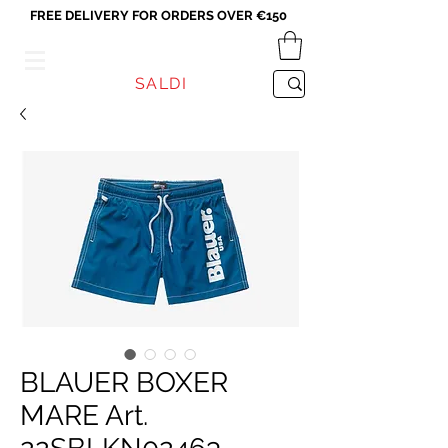
FREE DELIVERY FOR ORDERS OVER €150
VICEVERSA
SALDI
BLAUER BOXER
MARE Art.