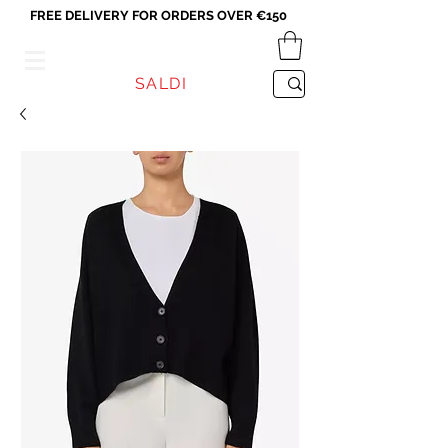
FREE DELIVERY FOR ORDERS OVER €150
VICEVERSA
SALDI