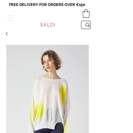
FREE DELIVERY FOR ORDERS OVER €150
VICEVERSA
SALDI