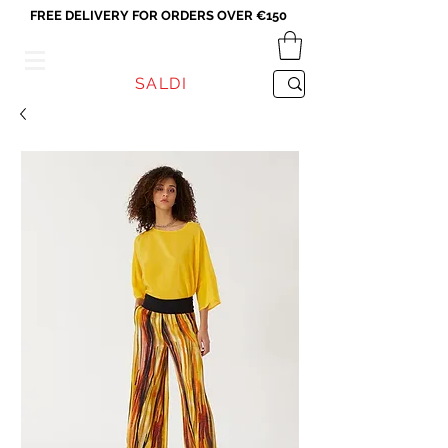
FREE DELIVERY FOR ORDERS OVER €150
VICEVERSA
SALDI