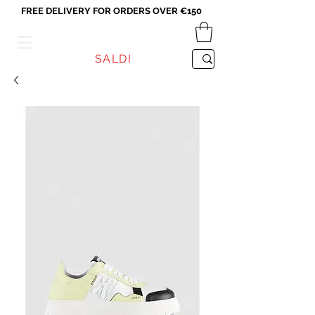
FREE DELIVERY FOR ORDERS OVER €150
VICEVERSA
SALDI