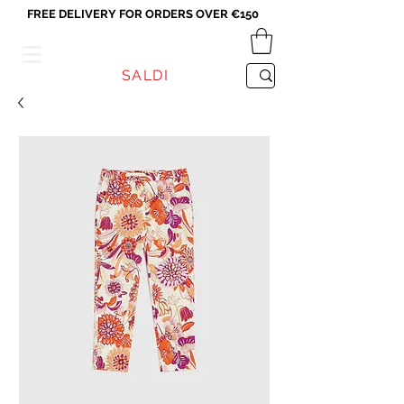
FREE DELIVERY FOR ORDERS OVER €150
VICEVERSA
SALDI