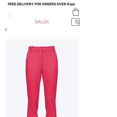
FREE DELIVERY FOR ORDERS OVER €150
VICEVERSA
SALDI