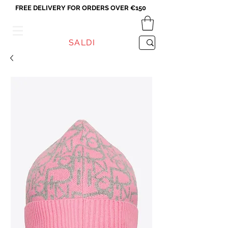
FREE DELIVERY FOR ORDERS OVER €150
VICEVERSA
SALDI