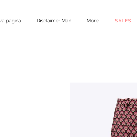
a pagina
Disclaimer Man
More
SALES